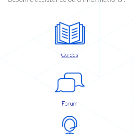
Guides
Forum